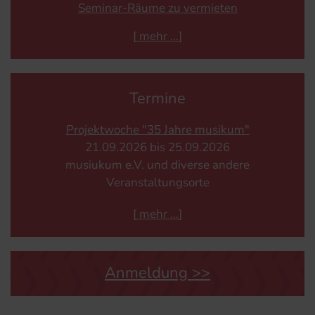
Seminar-Räume zu vermieten
[
mehr
]
Termine
Projektwoche "35 Jahre musikum"
21.​09.​2026 bis 25.​09.​2026
musiukum e.V. und diverse andere
Veranstaltungsorte
[
mehr
]
Anmeldung >>