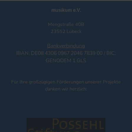
musikum e.V.
Mengstraße 40B
23552 Lübeck
Bankverbindung
IBAN: DE08 4306 0967 2046 7839 00 / BIC:
GENODEM 1 GLS
Für ihre großzügigen Förderungen unserer Projekte
danken wir herzlich: