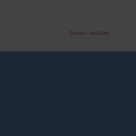
Drucken
nach oben