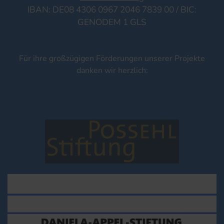
IBAN: DE08 4306 0967 2046 7839 00 / BIC:
GENODEM 1 GLS
Für ihre großzügigen Förderungen unserer Projekte
danken wir herzlich: