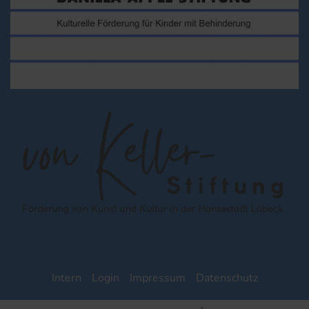
Intern
Login
Impressum
Datenschutz