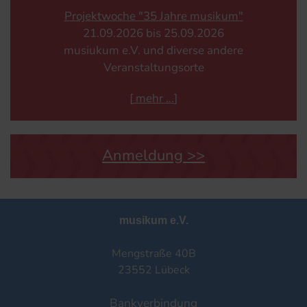
Projektwoche "35 Jahre musikum"
21.​09.​2026 bis 25.​09.​2026
musiukum e.V. und diverse andere
Veranstaltungsorte
[
mehr
]
Anmeldung >>
musikum e.V.
Mengstraße 40B
23552 Lübeck
Bankverbindung