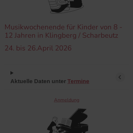
Musikwochenende für Kinder von 8 -
12 Jahren in Klingberg / Scharbeutz
24. bis 26.April 2026
Aktuelle Daten unter
Termine
Anmeldung