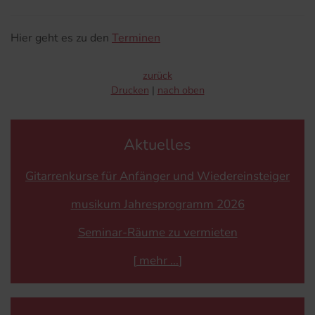
Hier geht es zu den
Terminen
zurück
Drucken
nach oben
Aktuelles
Gitarrenkurse für Anfänger und Wiedereinsteiger
musikum Jahresprogramm 2026
Seminar-Räume zu vermieten
[
mehr
]