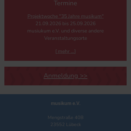
Termine
Projektwoche "35 Jahre musikum"
21.​09.​2026 bis 25.​09.​2026
musiukum e.V. und diverse andere
Veranstaltungsorte
[
mehr
]
Anmeldung >>
musikum e.V.
Mengstraße 40B
23552 Lübeck