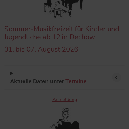
Sommer-Musikfreizeit für Kinder und
Jugendliche ab 12 in Dechow
01. bis 07. August 2026
Aktuelle Daten unter
Termine
Anmeldung