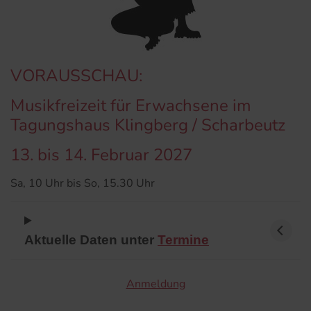
VORAUSSCHAU:
Musikfreizeit für Erwachsene im
Tagungshaus Klingberg / Scharbeutz
13. bis 14. Februar 2027
Sa, 10 Uhr bis So, 15.30 Uhr
Aktuelle Daten unter
Termine
Anmeldung