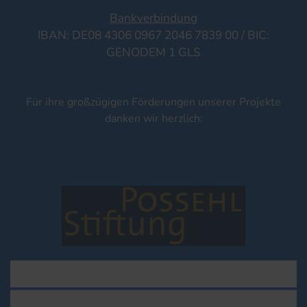
Bankverbindung
IBAN: DE08 4306 0967 2046 7839 00 / BIC:
GENODEM 1 GLS
Für ihre großzügigen Förderungen unserer Projekte
danken wir herzlich: