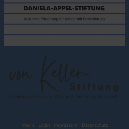
Intern
Login
Impressum
Datenschutz