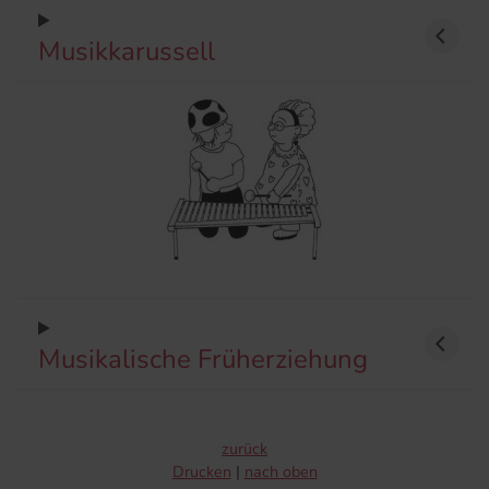
Musikkarussell
Musikalische Früherziehung
zurück
Drucken
nach oben