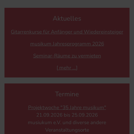
Aktuelles
Gitarrenkurse für Anfänger und Wiedereinsteiger
musikum Jahresprogramm 2026
Seminar-Räume zu vermieten
[
mehr
]
Termine
Projektwoche "35 Jahre musikum"
21.​09.​2026 bis 25.​09.​2026
musiukum e.V. und diverse andere
Veranstaltungsorte