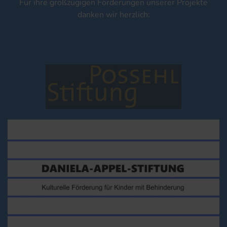
Für ihre großzügigen Förderungen unserer Projekte
danken wir herzlich: